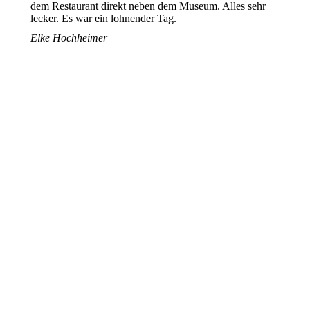
dem Restaurant direkt neben dem Museum. Alles sehr
lecker. Es war ein lohnender Tag.
Elke Hochheimer